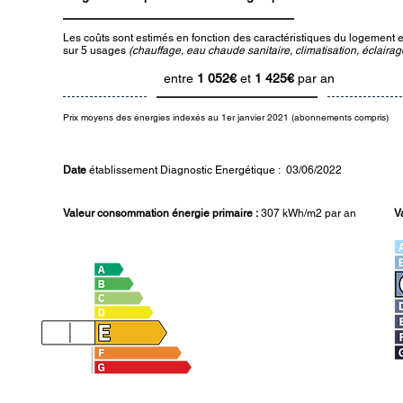
Les coûts sont estimés en fonction des caractéristiques du logement et
sur 5 usages
(chauffage, eau chaude sanitaire, climatisation, éclairage
entre
1 052€
et
1 425€
par an
Prix moyens des énergies indexés au 1er janvier 2021 (abonnements compris)
Date
établissement Diagnostic Energétique : 03/06/2022
Valeur consommation énergie primaire :
307 kWh/m2 par an
V