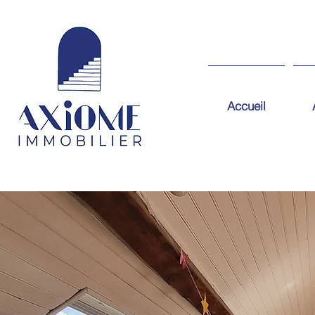
Accueil