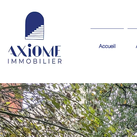
Accueil