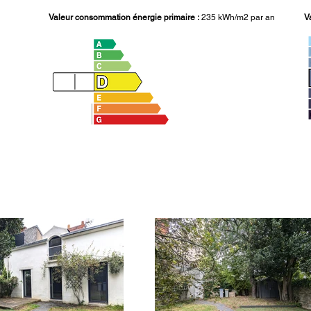
Valeur consommation énergie primaire :
235
kWh/m2 par an
V