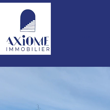
Accueil