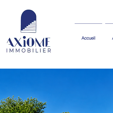
Accueil