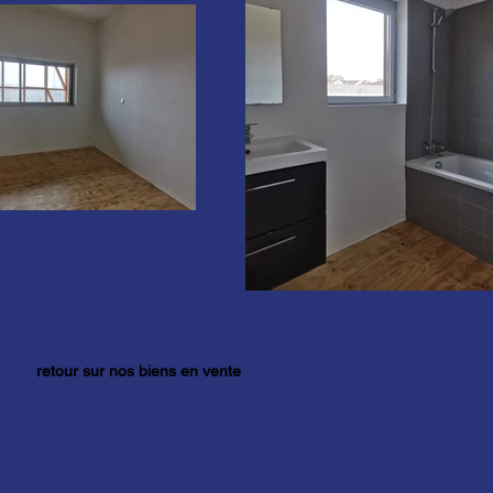
retour sur nos biens en vente