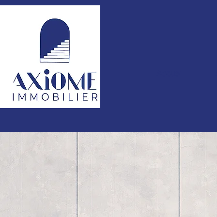
Accueil