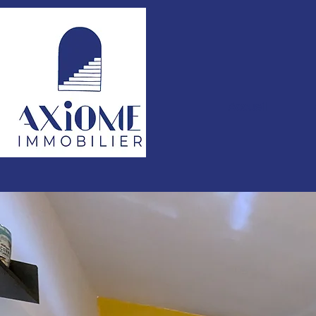
Accueil