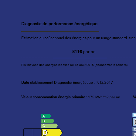
Diagnostic de performance énergétique
Estimation du coût annuel des énergies pour un usage standard stand
811€
par an
Prix moyens des énergies indexés au 15 août 2015 (abonnements compris)
Date
établissement Diagnostic Energétique : 7/12/2017
Valeur consommation énergie primaire :
172 kWh/m2 par an
V