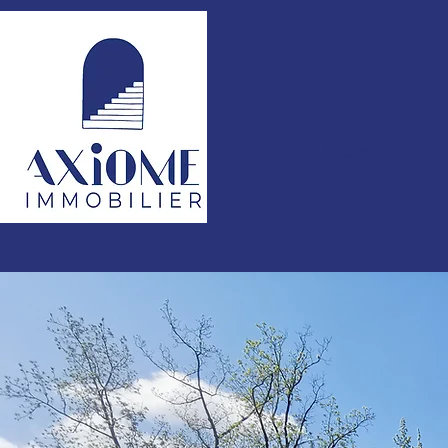
Accueil