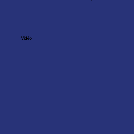
Vidéo