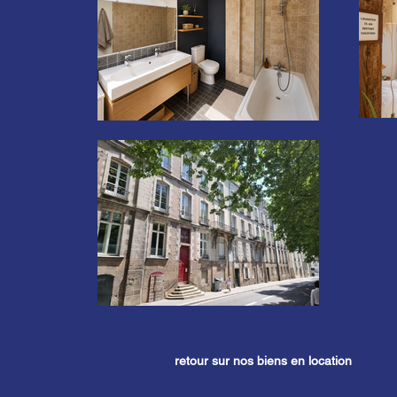
retour sur nos biens en location