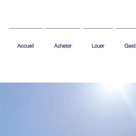
Accueil
Acheter
Louer
Gest