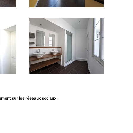
ment sur les réseaux sociaux :