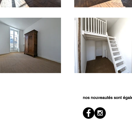
nos nouveautés sont égale