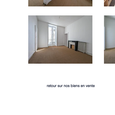
retour sur nos biens en vente