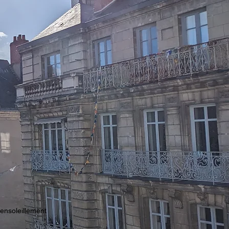
 ensoleillement