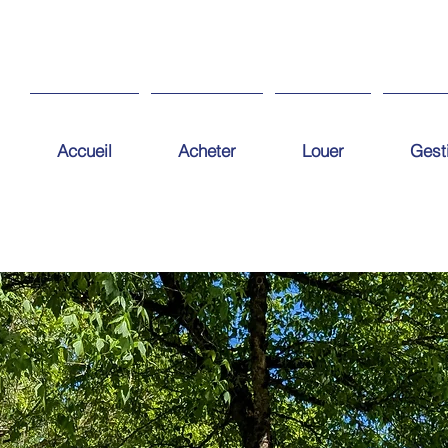
Accueil
Acheter
Louer
Gest