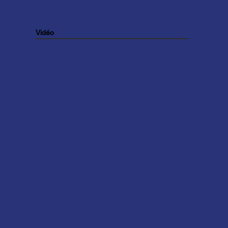
Vidéo