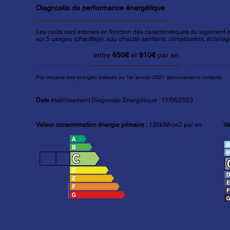
Diagnostic de performance énergétique
Les coûts sont estimés en fonction des caractéristiques du logement et
sur 5 usages
(chauffage, eau chaude sanitaire, climatisation, éclairage
entre
650€
et
910€
par an
Prix moyens des énergies indexés au 1er janvier 2021 (abonnements compris)
Date
établissement Diagnostic Energétique : 15/06/2023
Valeur consommation énergie primaire :
135kWh/m2 par an
Va