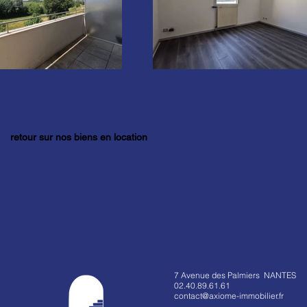
retour sur nos biens en location
7 Avenue des Palmiers NANTES
02.40.89.61.61
contact@axiome-immobilier.fr