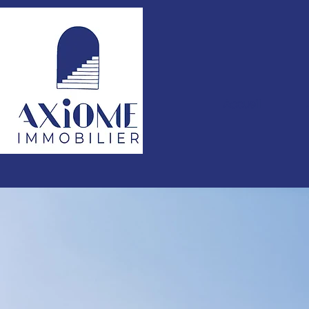
Accueil