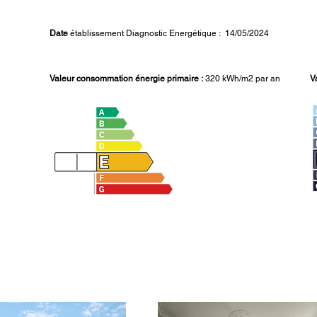
Date
établissement Diagnostic Energétique : 14/05/2024
Valeur consommation énergie primaire :
320 kWh/m2 par an
V