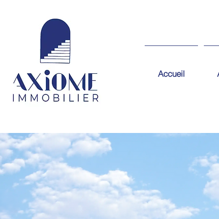
Accueil