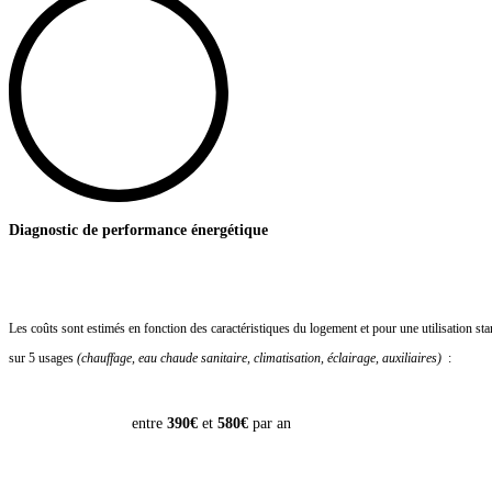
Diagnostic de performance énergétique
Les coûts sont estimés en fonction des caractéristiques du logement et pour une utilisation st
sur 5 usages
(chauffage, eau chaude sanitaire, climatisation, éclairage, auxiliaires)
:
entre
390€
et
580€
par an