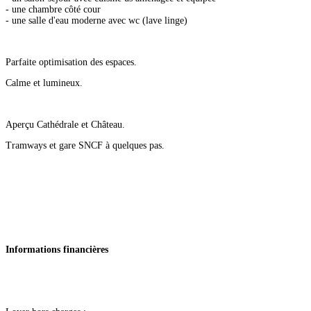
- une chambre côté cour
- une salle d'eau moderne avec wc (lave linge)
Parfaite optimisation des espaces.
Calme et lumineux.
Aperçu Cathédrale et Château.
Tramways et gare SNCF à quelques pas.
Informations financières