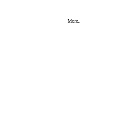
More...