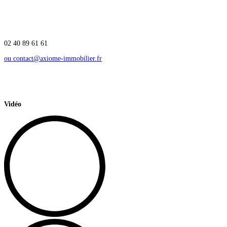
02 40 89 61 61
ou contact@axiome-immobilier.fr
Vidéo