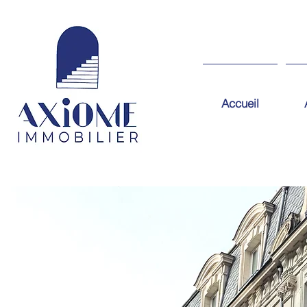
Accueil