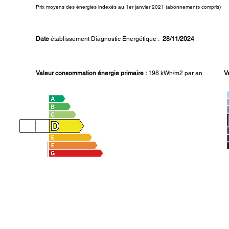
Prix moyens des énergies indexés au 1er janvier 2021 (abonnements compris)
Date
établissement Diagnostic Energétique :
28/11/2024
Valeur consommation énergie primaire :
198
k
Wh/m2 par an
V