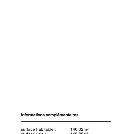
Informations complémentaires
surface habitable :
140.02m²