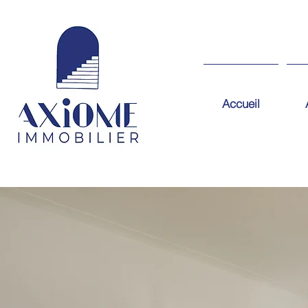
Accueil