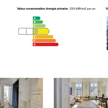
Valeur consommation énergie primaire :
224 kWh/m2 par an
V