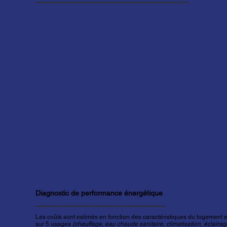
Diagnostic de performance énergétique
Les coûts sont estimés en fonction des caractéristiques du logement et
sur 5 usages
(chauffage, eau chaude sanitaire, climatisation, éclairage