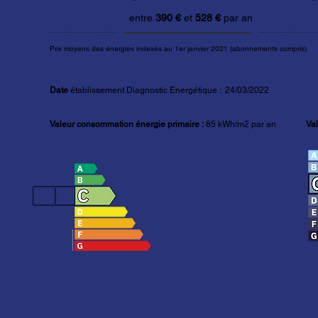
entre
390 €
et
528 €
par an
Prix moyens des énergies indexés au 1er janvier 2021 (abonnements compris)
Date
établissement Diagnostic Energétique : 24/03/2022
Valeur consommation énergie primaire :
85 kWh/m2 par an
Val