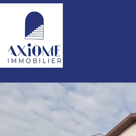
Accueil