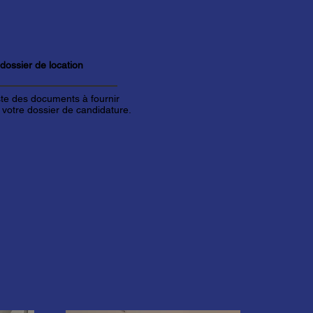
 dossier de
location
iste des documents à fournir
 votre dossier de candidature.