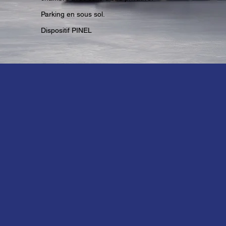
Parking en sous sol.
Dispositif PINEL