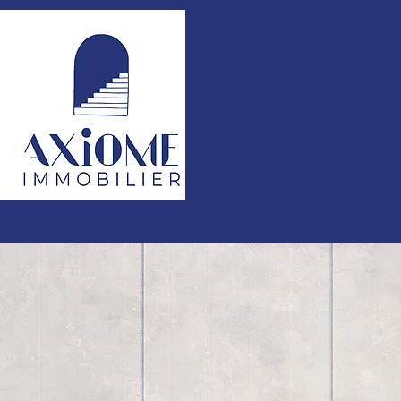
Accueil