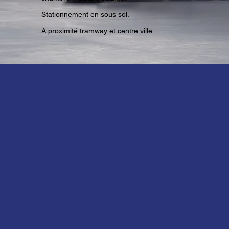
Stationnement en sous sol.
A proximité tramway et centre ville.