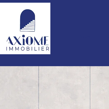
Accueil