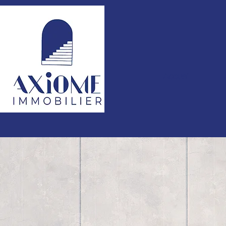
Accueil