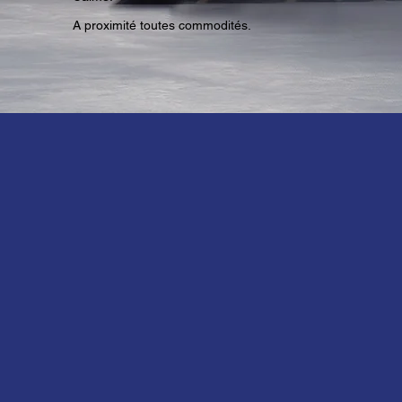
A proximité toutes commodités.