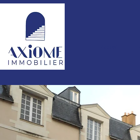
Accueil