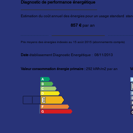
Diagnostic de performance énergétique
Estimation du coût annuel des énergies pour un usage standard stand
857 €
par an
Prix moyens des énergies indexés au 15 août 2015 (abonnements compris)
Date
établissement Diagnostic Energétique : 08/11/2013
Valeur consommation énergie primaire :
292 kWh/m2 par an
V