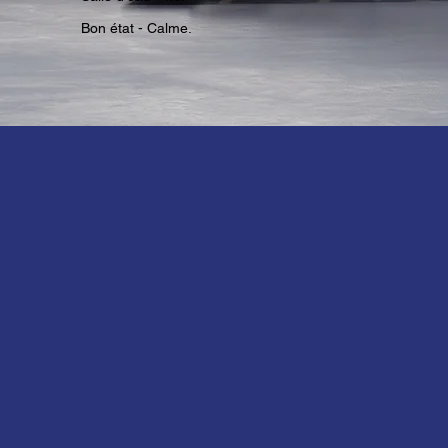
Bon état - Calme.