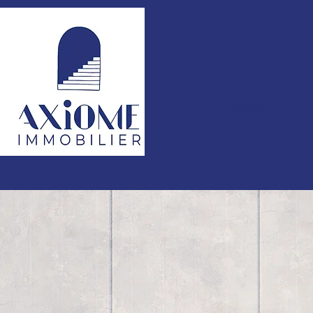
Accueil