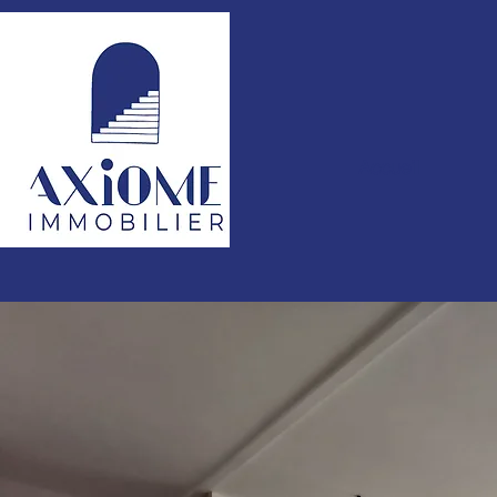
Accueil