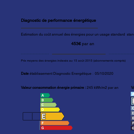
Diagnostic de performance énergétique
Estimation du coût annuel des énergies pour un usage standard stand
453€
par an
Prix moyens des énergies indexés au 15 août 2015 (abonnements compris)
Date
établissement Diagnostic Energétique : 05/10/2020
Valeur consommation énergie primaire :
245 kWh/m2 par an
V