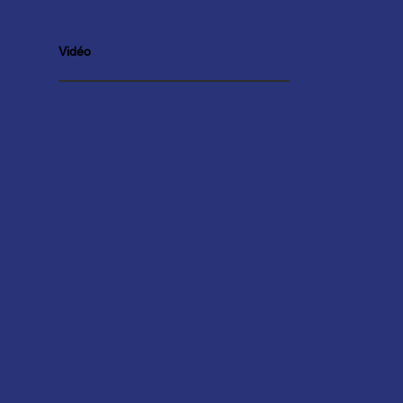
Vidéo