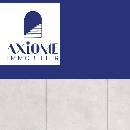
Accueil