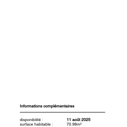
Informations complémentaires
disponibilité :
11 août 2025
surface habitable :
70.98m²