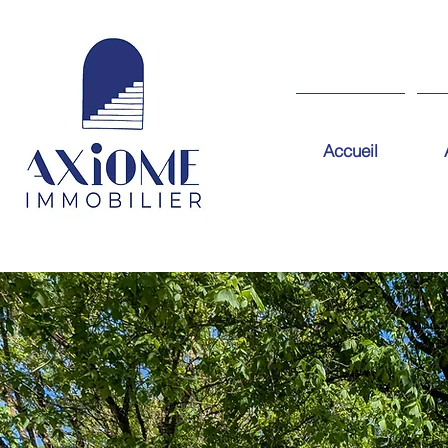
Accueil