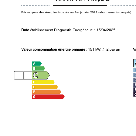
Prix moyens des énergies indexés au 1er janvier 2021 (abonnements compris)
Date
établissement Diagnostic Energétique : 15/04/2025
Valeur consommation énergie primaire :
151 kWh/m2 par an
V