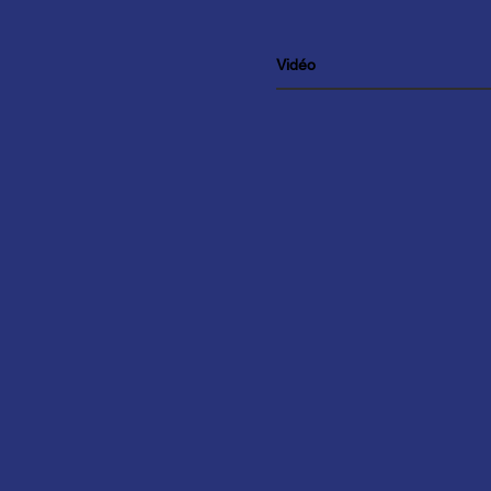
Vidéo