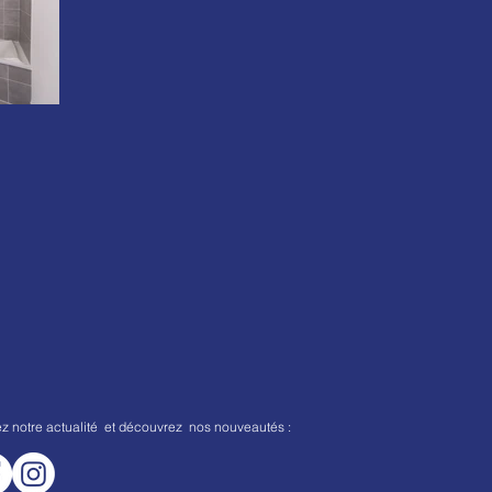
ez notre actualité et découvrez nos nouveautés :