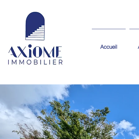
Accueil