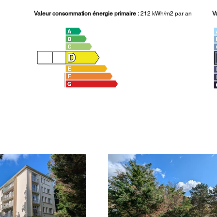
Valeur consommation énergie primaire :
212 kWh/m2 par an
V