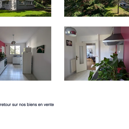
retour sur nos biens en vente