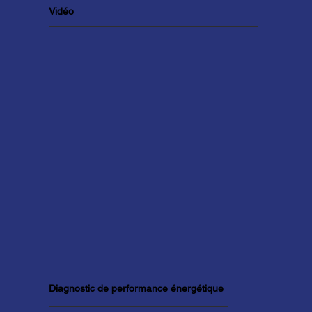
Vidéo
Diagnostic de performance énergétique