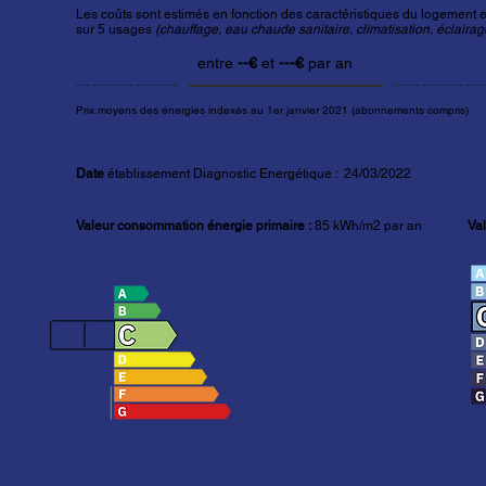
Les coûts sont estimés en fonction des caractéristiques du logement et
sur 5 usages
(chauffage, eau chaude sanitaire, climatisation, éclairage
entre
--€
et
---€
par an
Prix moyens des énergies indexés au 1er janvier 2021 (abonnements compris)
Date
établissement Diagnostic Energétique : 24/03/2022
Valeur consommation énergie primaire :
85 kWh/m2 par an
Val