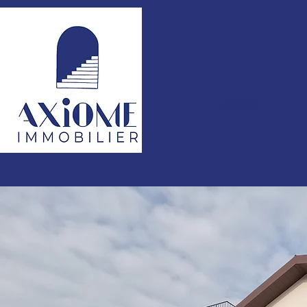
Accueil