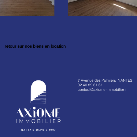
retour sur nos biens en location
7 Avenue des Palmiers NANTES
02.40.89.61.61
contact@axiome-immobilier.fr