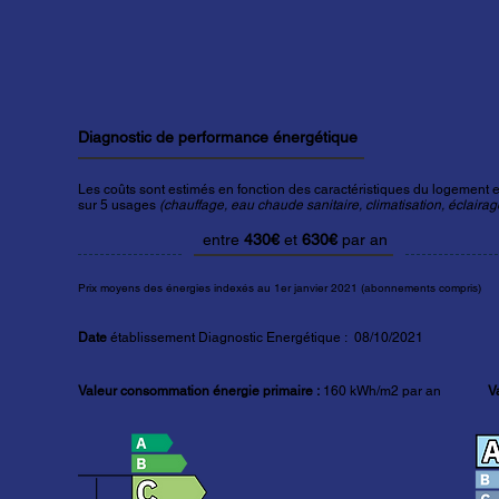
Diagnostic de performance énergétique
Les coûts sont estimés en fonction des caractéristiques du logement et
sur 5 usages
(chauffage, eau chaude sanitaire, climatisation, éclairage
entre
430€
et
630€
par an
Prix moyens des énergies indexés au 1er janvier 2021 (abonnements compris)
Date
établissement Diagnostic Energétique : 08/10/2021
Valeur consommation énergie primaire :
160
kWh/m2 par an
V