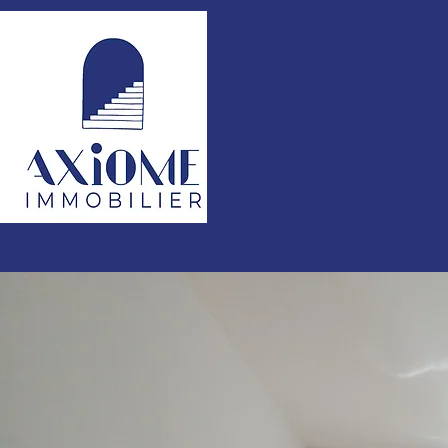
Accueil