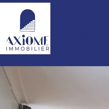
Accueil