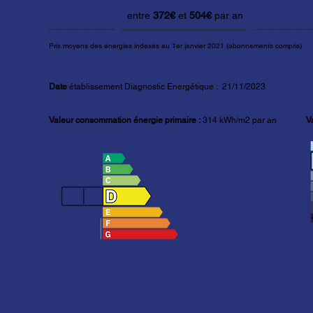
entre
372€
et
504€
par an
Prix moyens des énergies indexés au 1er janvier 2021 (abonnements compris)
Date
établissement Diagnostic Energétique : 21/11
/2023
Valeur consommation énergie primaire :
314 kWh/m2 par an
V