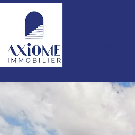
Accueil