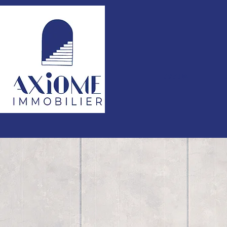
Accueil