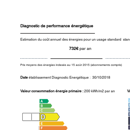
Diagnostic de performance énergétique
Estimation du coût annuel des énergies pour un usage standard stand
732€
par an
Prix moyens des énergies indexés au 15 août 2015 (abonnements compris)
Date
établissement Diagnostic Energétique : 30/10/2018
Valeur consommation énergie primaire :
200 kWh/m2 par an
V