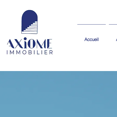
Accueil