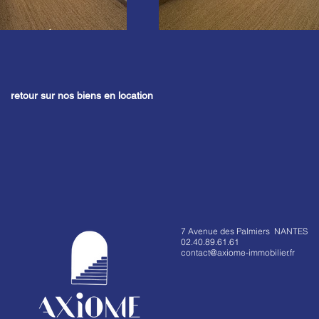
retour sur nos biens en location
7 Avenue des Palmiers NANTES
02.40.89.61.61
contact@axiome-immobilier.fr