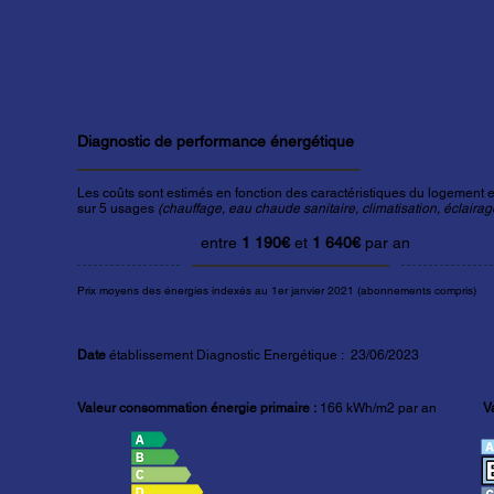
Diagnostic de performance énergétique
Les coûts sont estimés en fonction des caractéristiques du logement et
sur 5 usages
(chauffage, eau chaude sanitaire, climatisation, éclairage
entre
1 190€
et
1 640€
par an
Prix moyens des énergies indexés au 1er janvier 2021 (abonnements compris)
Date
établissement Diagnostic Energétique : 23/06/2023
Valeur consommation énergie primaire :
166 kWh/m2 par an
V