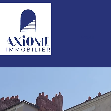
Accueil