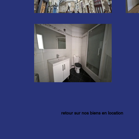
retour sur nos biens en location