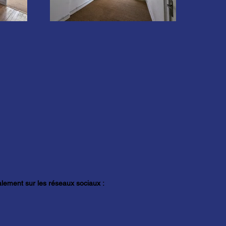
lement sur les réseaux sociaux :