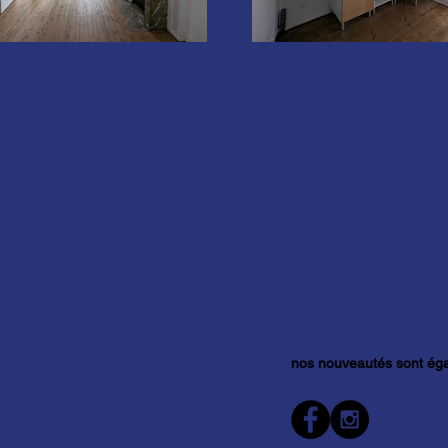
nos nouveautés sont éga