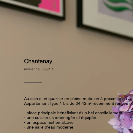
Chantenay
référence : 3991.1
Au sein d'un quartier en pleine mutation à proximité du Ja
Appartement Type 1 bis de 24.42m² récemment rénové par
- pièce principale bénéficiant d'un bel ensoliellement
- une cuisine us aménagée et équipée
- un espace nuit en alcove
- une salle d'eau moderne