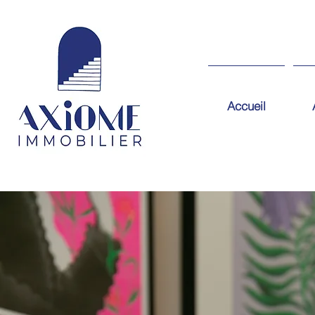
Accueil