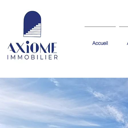
Accueil