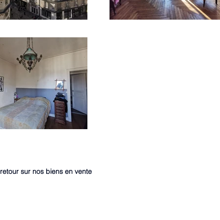
retour sur nos biens en vente