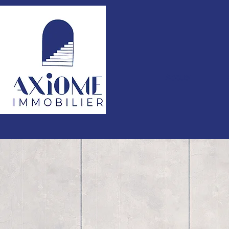
Accueil