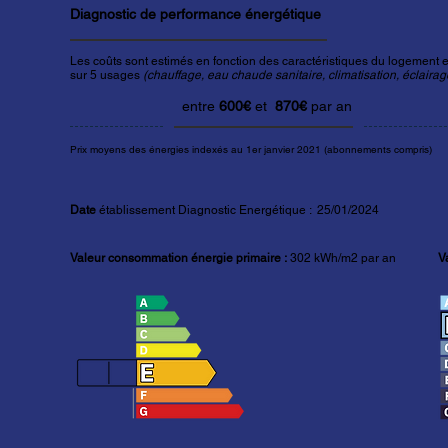
Diagnostic de performance énergétique
Les coûts sont estimés en fonction des caractéristiques du logement et
sur 5 usages
(chauffage, eau chaude sanitaire, climatisation, éclairage
entre
600
€
et
870€
par an
Prix moyens des énergies indexés au 1er janvier 2021 (abonnements compris)
Date
établissement Diagnostic Energétique : 25/01/2024
Valeur consommation énergie primaire :
302
kWh/m2 par an
V