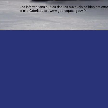
Les informations sur les risques auxquels ce bien est exp
le site Géorisques :
www.georisques.gouv.fr