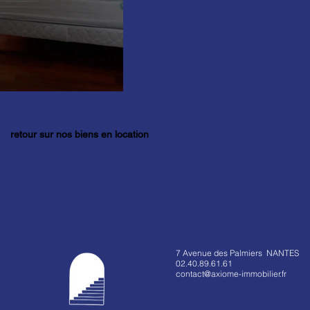
retour sur nos biens en location
7 Avenue des Palmiers NANTES
02.40.89.61.61
contact@axiome-immobilier.fr