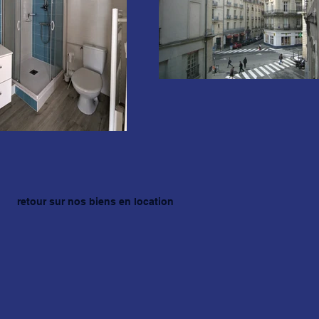
retour sur nos biens en location