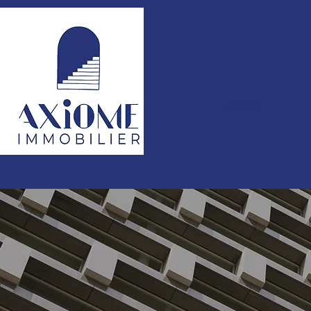
Accueil