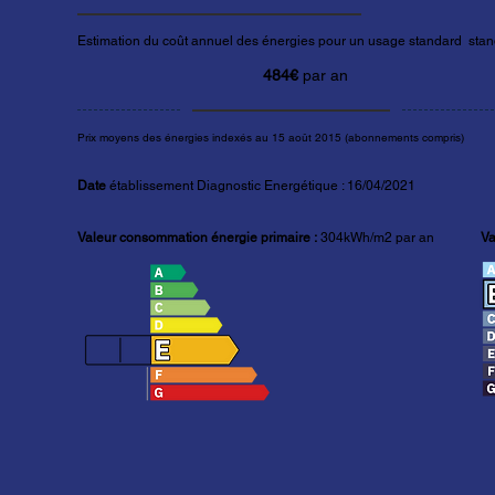
Estimation du coût annuel des énergies pour un usage standard stand
484€
par an
Prix moyens des énergies indexés au 15 août 2015 (abonnements compris)
Date
établissement Diagnostic Energétique : 16/04/2021
Valeur consommation énergie primaire :
304kWh/m2 par an
Va