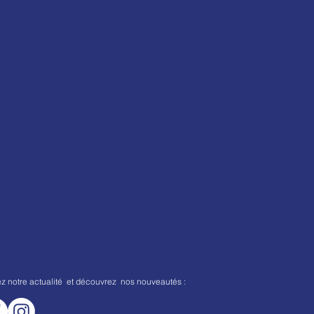
ez notre actualité et découvrez nos nouveautés :