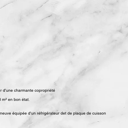
r d'une charmante copropriété
 m² en bon état.
e neuve équipée d'un réfrigérateur det de plaque de cuisson