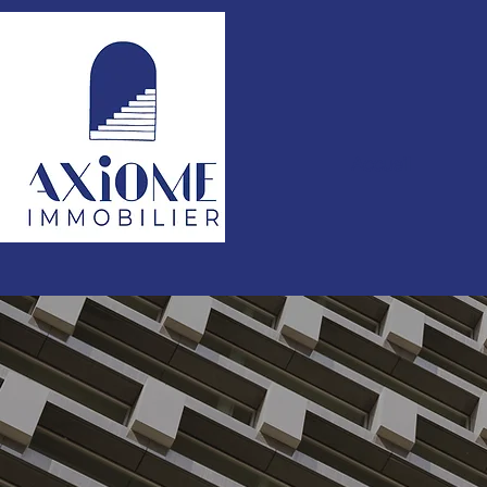
Accueil