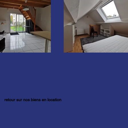
retour sur nos biens en location