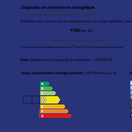
Diagnostic de performance énergétique
Estimation du coût annuel des énergies pour un usage standard stand
476€
par an
Prix moyens des énergies indexés au 15 août 2015 (abonnements compris)
Date
établissement Diagnostic Energétique : 11/03/2019
Valeur consommation énergie primaire :
203 kWh/m2 par an
V