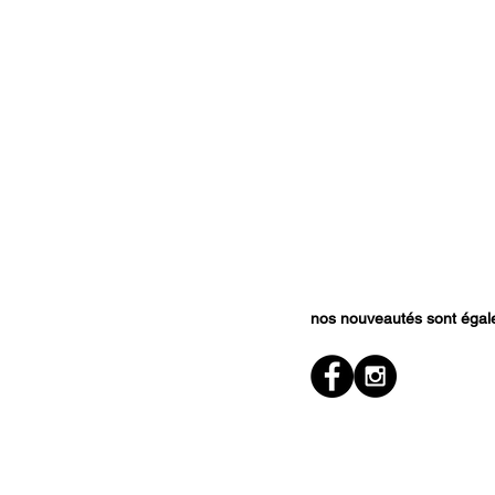
nos nouveautés sont égale