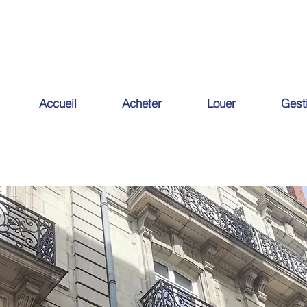
Accueil
Acheter
Louer
Gest