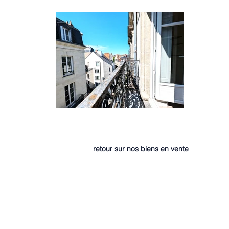
retour sur nos biens en vente