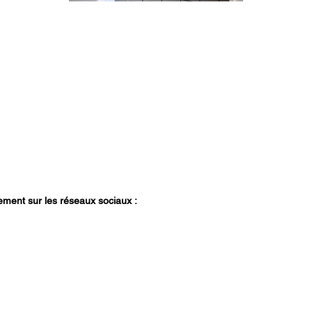
ment sur les réseaux sociaux :