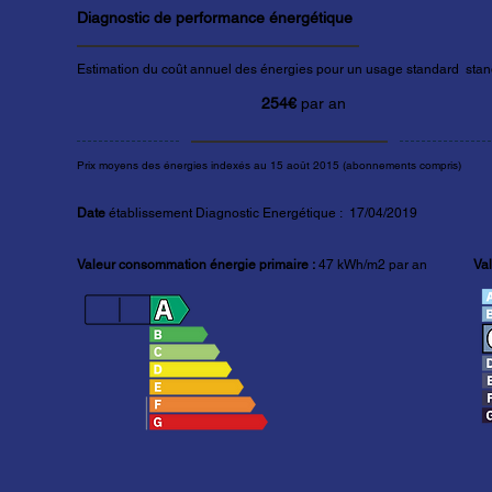
Diagnostic de performance énergétique
Estimation du coût annuel des énergies pour un usage standard stand
254€
par an
Prix moyens des énergies indexés au 15 août 2015 (abonnements compris)
Date
établissement Diagnostic Energétique : 17/04/2019
Valeur consommation énergie primaire :
47 kWh/m2 par an
Val