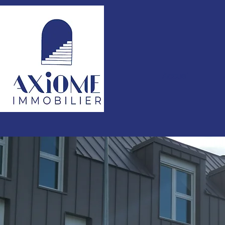
Accueil