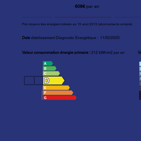
608€
par an
Prix moyens des énergies indexés au 15 août 2015 (abonnements compris)
Date
établissement Diagnostic Energétique : 11/02/2020
Valeur consommation énergie primaire :
212
kWh/m2 par an
V