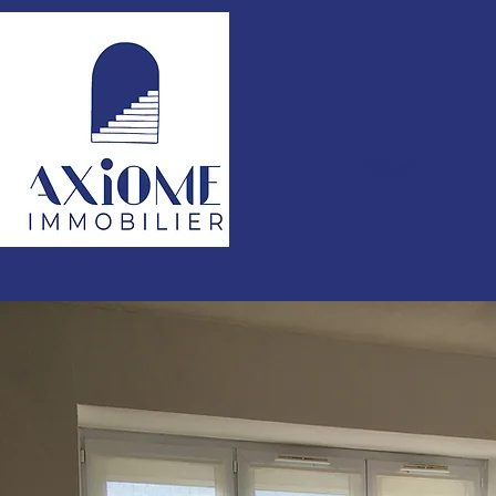
Accueil