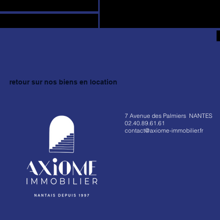
retour sur nos biens en location
7 Avenue des Palmiers NANTES
02.40.89.61.61
contact@axiome-immobilier.fr